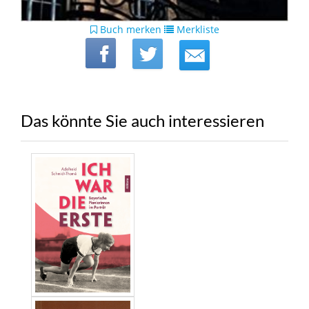
Buch merken
Merkliste
Das könnte Sie auch interessieren