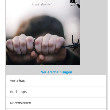
Neuerscheinungen
Vorschau
Buchtipps
Rezensionen
Medien