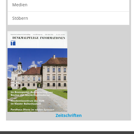
Stöbern
Zeitschriften