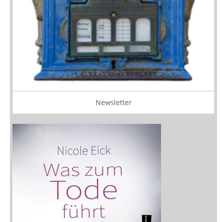
Newsletter