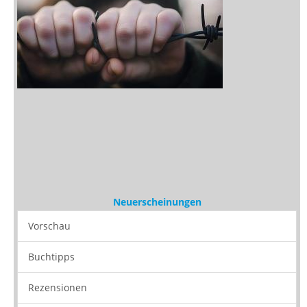
Neuerscheinungen
Vorschau
Buchtipps
Rezensionen