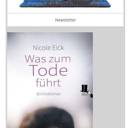
Newsletter