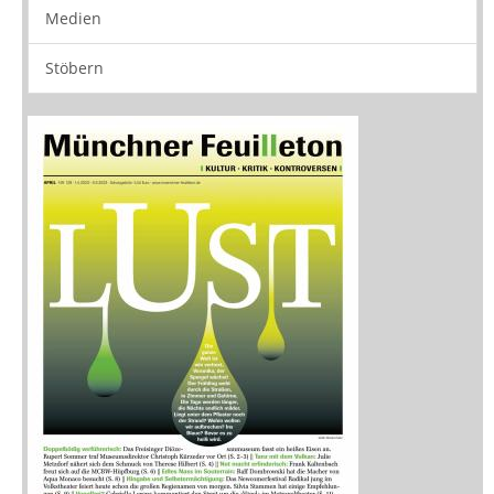
Medien
Stöbern