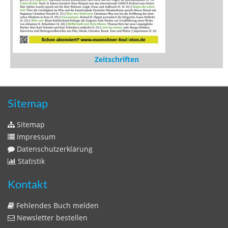
Zeitschriften
Sitemap
Sitemap
Impressum
Datenschutzerklärung
Statistik
Kontakt
Fehlendes Buch melden
Newsletter bestellen