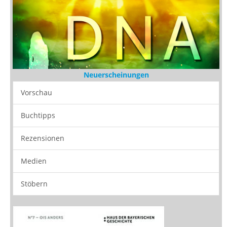
Neuerscheinungen
Vorschau
Buchtipps
Rezensionen
Medien
Stöbern