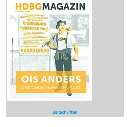
Zeitschriften