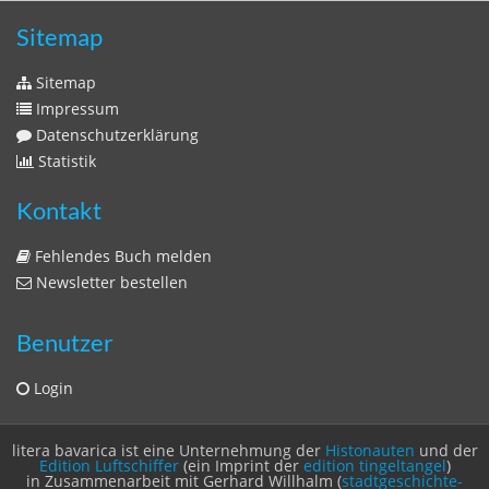
Sitemap
Sitemap
Impressum
Datenschutzerklärung
Statistik
Kontakt
Fehlendes Buch melden
Newsletter bestellen
Benutzer
Login
litera bavarica ist eine Unternehmung der
Histonauten
und der
Edition Luftschiffer
(ein Imprint der
edition tingeltangel
)
in Zusammenarbeit mit Gerhard Willhalm (
stadtgeschichte-