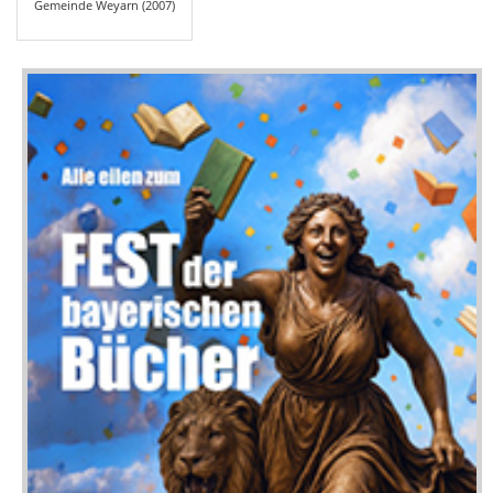
Gemeinde Weyarn (2007)