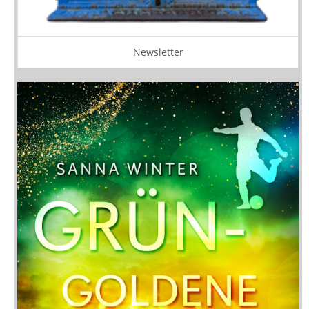
Newsletter