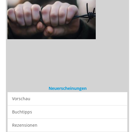
Neuerscheinungen
Vorschau
Buchtipps
Rezensionen