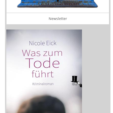
Newsletter