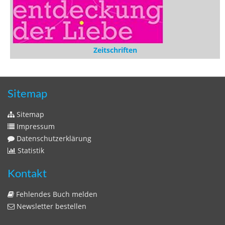
Zeitschriften
Sitemap
Sitemap
Impressum
Datenschutzerklärung
Statistik
Kontakt
Fehlendes Buch melden
Newsletter bestellen