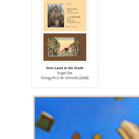
Vom Land in die Stadt
Vogel Ilse
Verlag Ph.C.W. Schmidt (2008)