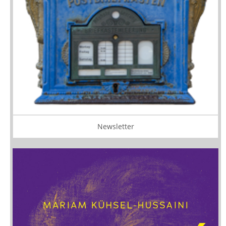
Newsletter