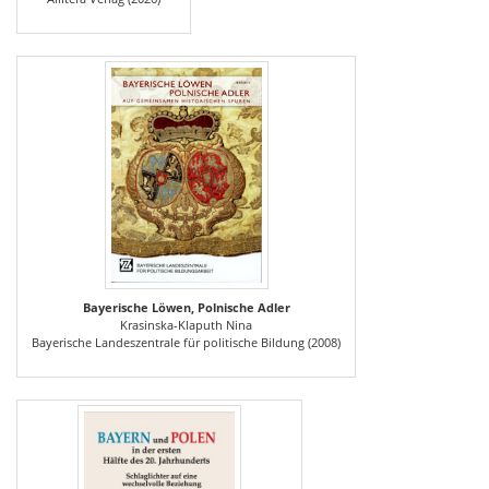
Bayerische Löwen, Polnische Adler
Krasinska-Klaputh Nina
Bayerische Landeszentrale für politische Bildung (2008)