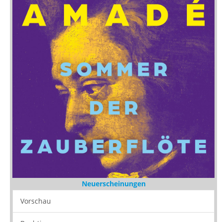
Neuerscheinungen
Vorschau