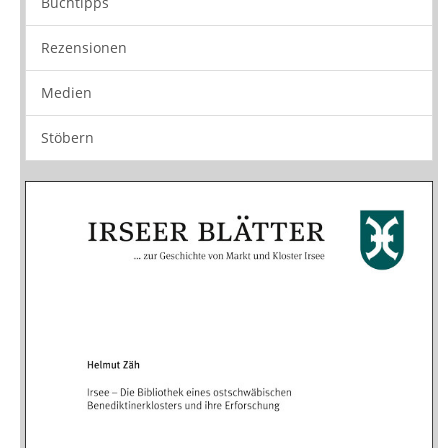
Buchtipps
Rezensionen
Medien
Stöbern