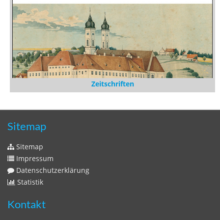
Zeitschriften
Sitemap
Sitemap
Impressum
Datenschutzerklärung
Statistik
Kontakt