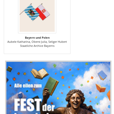
Bayern und Polen
Aubele Katharina, Oberst Julia, Seliger Hubert
Staatliche Archive Bayerns