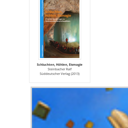
Schluchten, Höhlen, Eismagie
Steinbacher Ralf
Süddeutscher Verlag (2013)