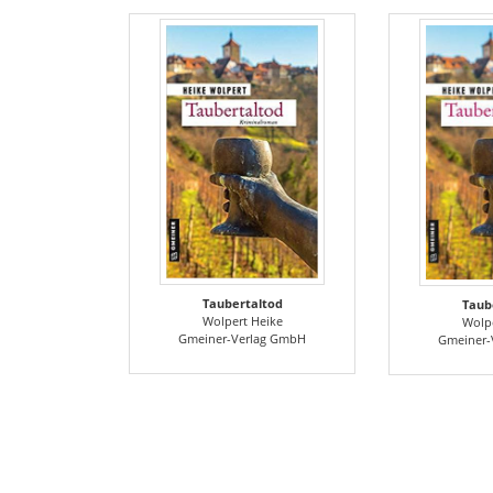
Taubertaltod
Taub
Wolpert Heike
Wolpe
Gmeiner-Verlag GmbH
Gmeiner-