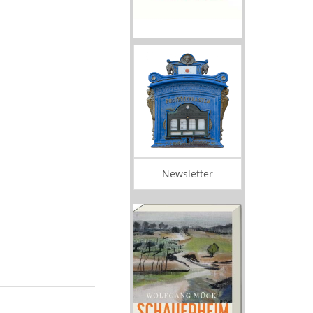
Newsletter