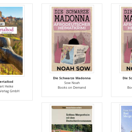
Die Schwarze Madonna
Die 
ertaltod
Sow Noah
rt Heike
Books on Demand
Bo
Verlag GmbH