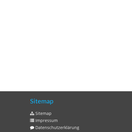
Sitemap
Sitemap
Impressum
Datenschutzerklärung