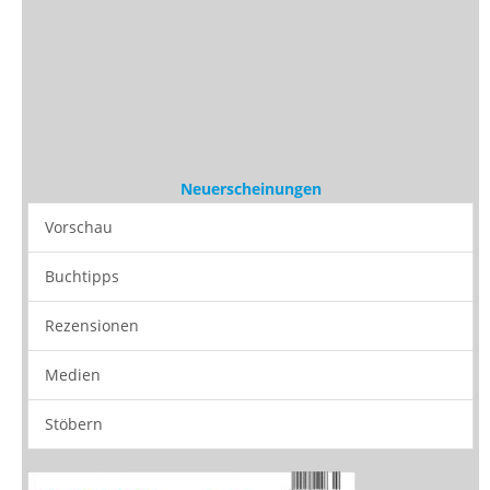
Neuerscheinungen
Vorschau
Buchtipps
Rezensionen
Medien
Stöbern