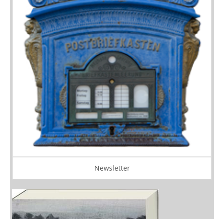
Newsletter