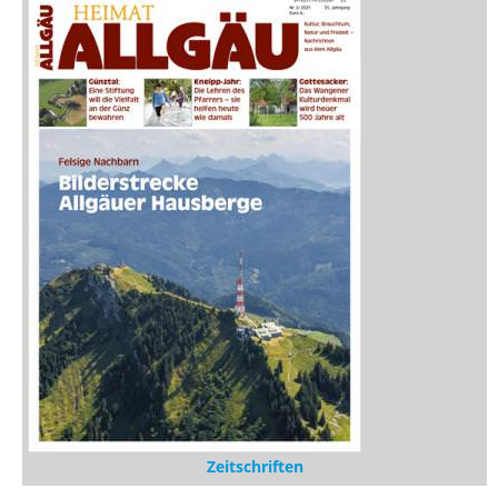
Zeitschriften