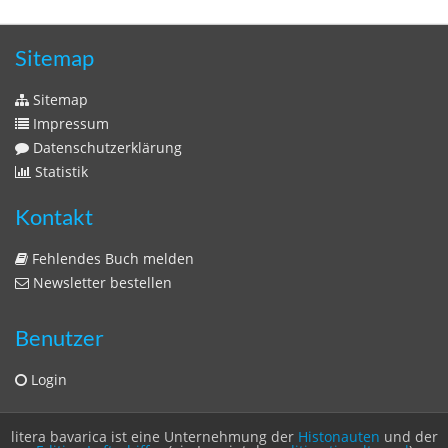
Sitemap
Sitemap
Impressum
Datenschutzerklärung
Statistik
Kontakt
Fehlendes Buch melden
Newsletter bestellen
Benutzer
Login
litera bavarica ist eine Unternehmung der
Histonauten
und der