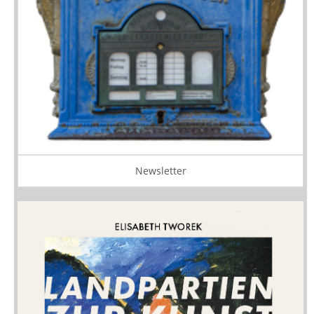
Newsletter