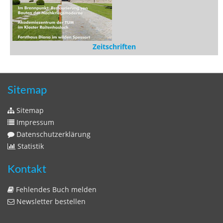
Zeitschriften
Sitemap
Sitemap
Impressum
Datenschutzerklärung
Statistik
Kontakt
Fehlendes Buch melden
Newsletter bestellen