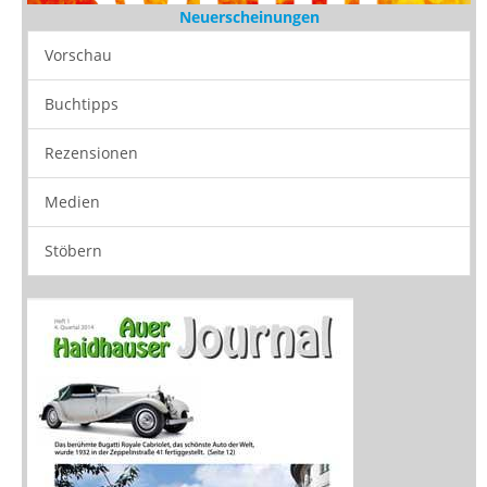
Neuerscheinungen
Vorschau
Buchtipps
Rezensionen