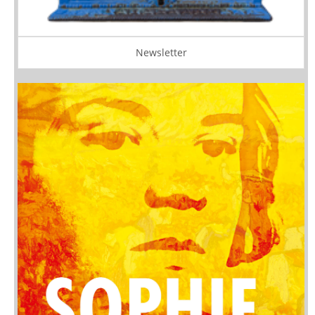
Newsletter