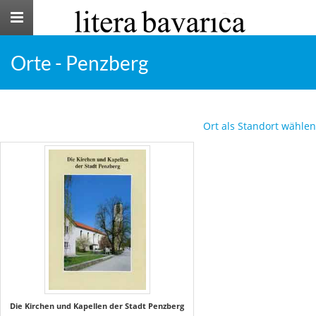
Toggle
navigation
Orte - Penzberg
Ort als Standort wählen
Die Kirchen und Kapellen der Stadt Penzberg