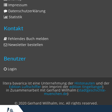
Datenschutzerklärung
Statistik
Kontakt
Fehlendes Buch melden
Newsletter bestellen
Benutzer
Login
litera bavarica ist eine Unternehmung der
Histonauten
und der
Edition Luftschiffer
(ein Imprint der
edition tingeltangel
)
in Zusammenarbeit mit Gerhard Willhalm (
stadtgeschichte-
muenchen.de
)
© 2020 Gerhard Willhalm, inc. All rights reserved.