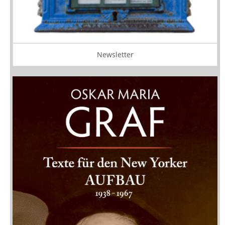
Newsletter