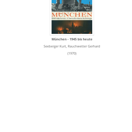
München - 1945 bis heute
Seeberger Kurt, Rauchwetter Gerhard
(1970)