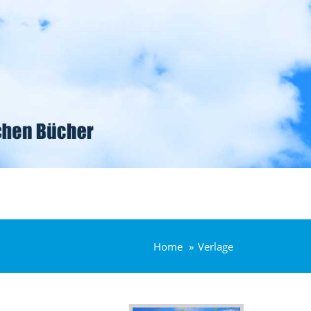
Home
Verlage