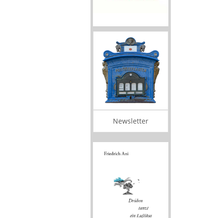
Newsletter