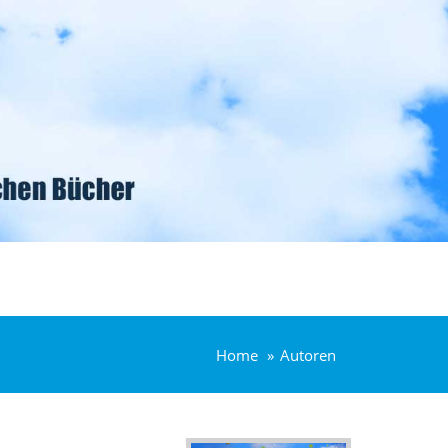
Home
Autoren