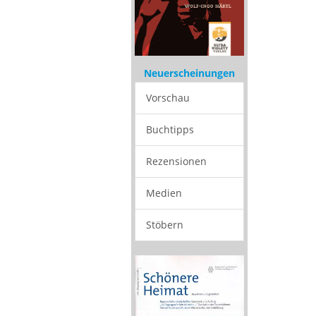
Neuerscheinungen
Vorschau
Buchtipps
Rezensionen
Medien
Stöbern