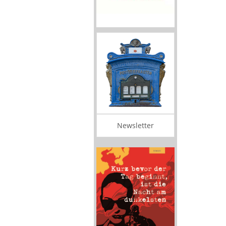
Newsletter