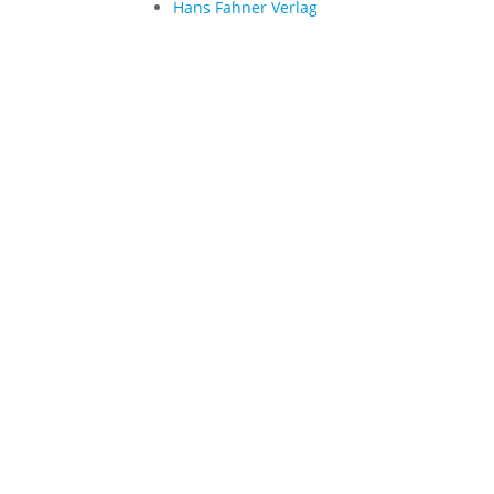
Hans Fahner Verlag