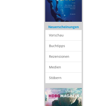
Neuerscheinungen
Vorschau
Buchtipps
Rezensionen
Medien
Stöbern