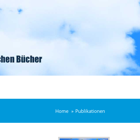
Home
Publikationen