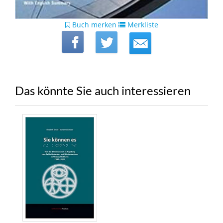
Buch merken
Merkliste
Das könnte Sie auch interessieren