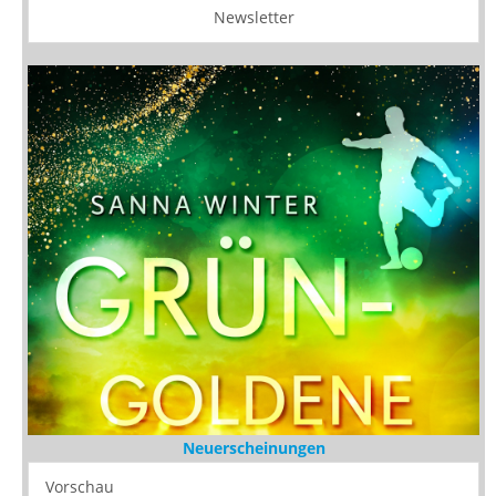
Newsletter