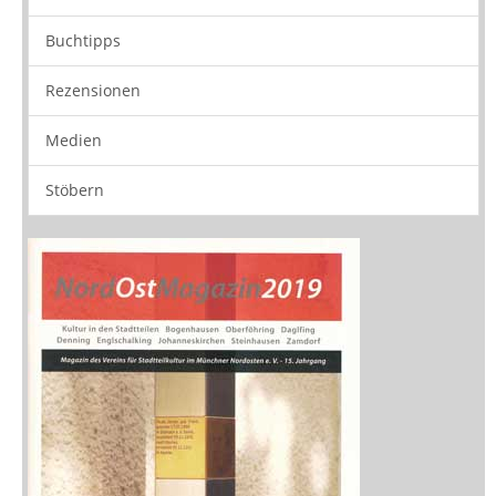
Neuerscheinungen
Vorschau
Buchtipps
Rezensionen
Medien