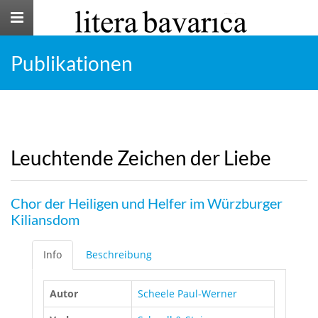
Toggle
navigation
Publikationen
Leuchtende Zeichen der Liebe
Chor der Heiligen und Helfer im Würzburger
Kiliansdom
Info
Beschreibung
Autor
Scheele Paul-Werner