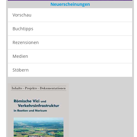
Neuerscheinungen
Vorschau
Buchtipps
Rezensionen
Medien
Stöbern