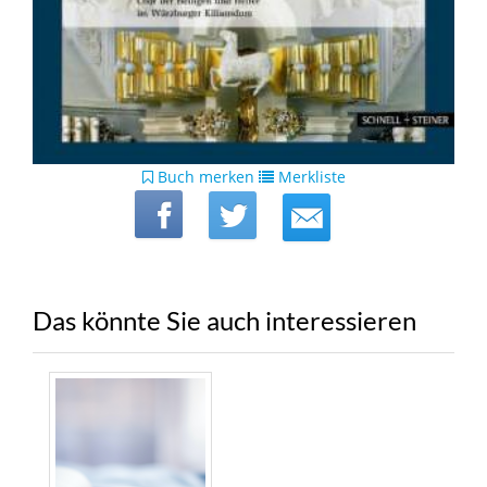
Buch merken
Merkliste
Das könnte Sie auch interessieren