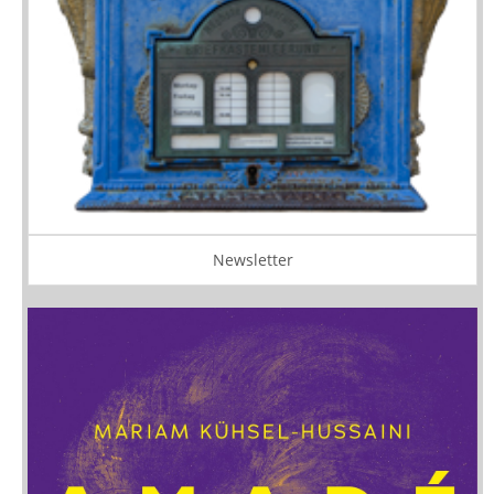
Newsletter