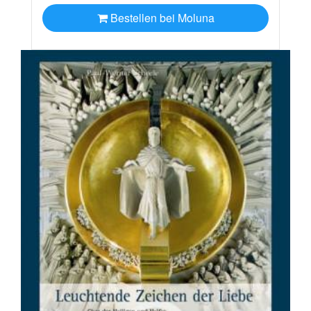
Bestellen bei Moluna