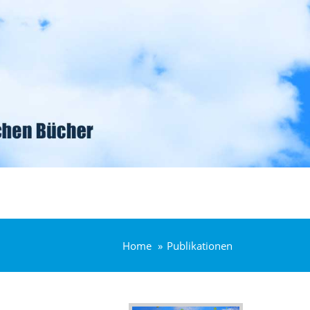
Home
Publikationen