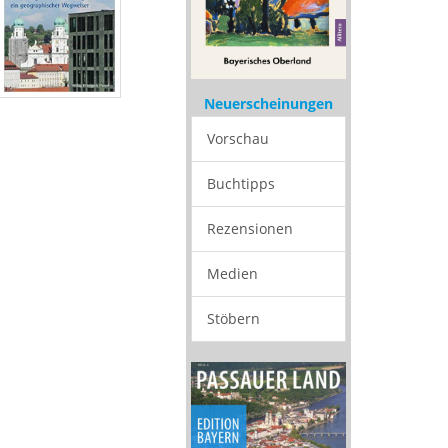
Neuerscheinungen
Vorschau
Buchtipps
Rezensionen
Medien
Stöbern