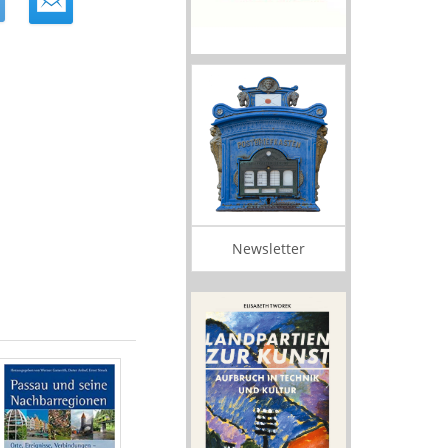
Newsletter