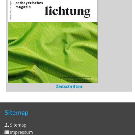
Zeitschriften
Sitemap