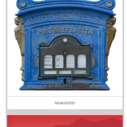
Newsletter