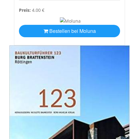
Preis:
4.00 €
Bestellen bei Moluna