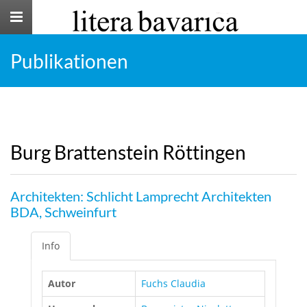
Toggle
navigation
Publikationen
Burg Brattenstein Röttingen
Architekten: Schlicht Lamprecht Architekten
BDA, Schweinfurt
Info
Autor
Fuchs Claudia