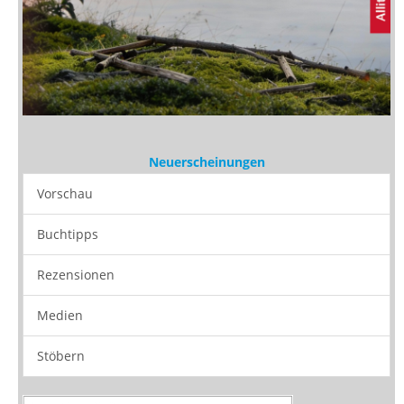
Neuerscheinungen
Vorschau
Buchtipps
Rezensionen
Medien
Stöbern