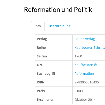
Reformation und Politik
Info
Beschreibung
Verlag
Bauer-Verlag
Reihe
Kaufbeurer Schrift
Seiten
1760
Ort
Kaufbeuren
Suchbegriff
Reformation
ISBN
9783955510435
Preis
0,00 €
Erschienen
Oktober 2014