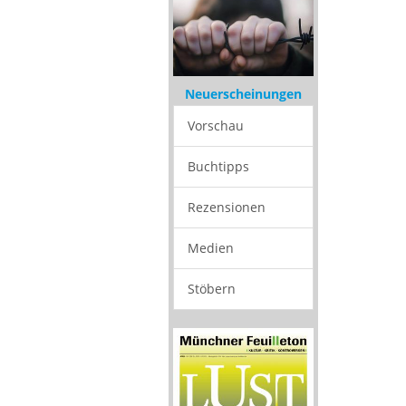
Neuerscheinungen
Vorschau
Buchtipps
Rezensionen
Medien
Stöbern