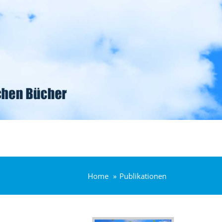
Home
Publikationen