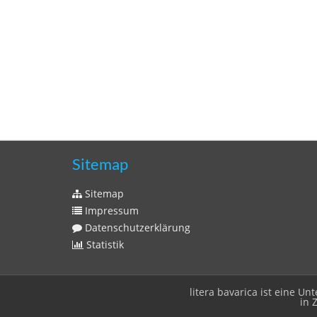
Sitemap
Sitemap
Impressum
Datenschutzerklärung
Statistik
litera bavarica ist eine 
in 