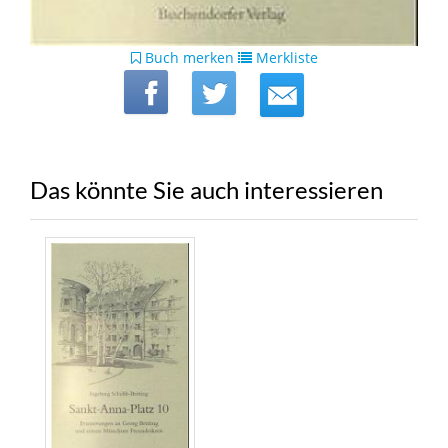
Buch merken
Merkliste
Das könnte Sie auch interessieren