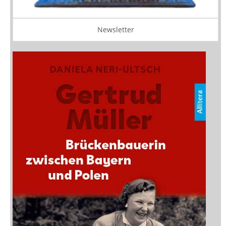
Newsletter