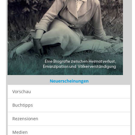
Neuerscheinungen
Vorschau
Buchtipps
Rezensionen
Medien