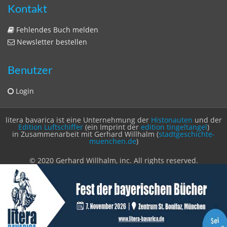
Login
litera bavarica ist eine Unternehmung der
Histonauten
und der
Edition Luftschiffer
(ein Imprint der
edition tingeltangel
)
in Zusammenarbeit mit Gerhard Willhalm (
stadtgeschichte-
muenchen.de
)
© 2020 Gerhard Willhalm, inc. All rights reserved.