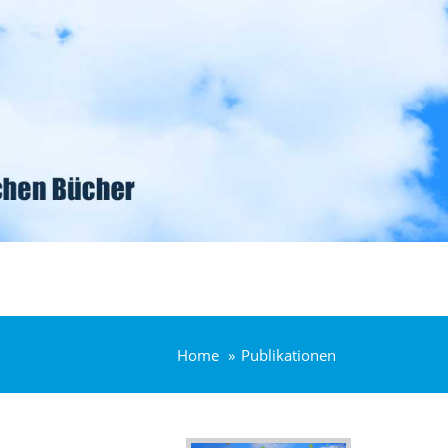
Home
Publikationen