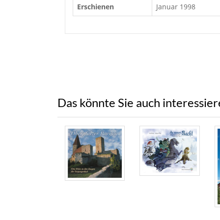
Erschienen
Januar 1998
Das könnte Sie auch interessie