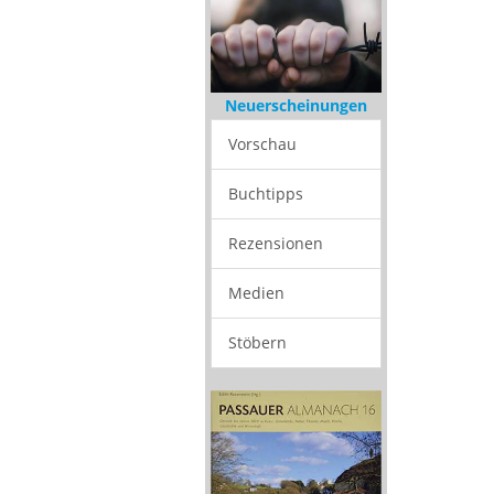
Neuerscheinungen
Vorschau
Buchtipps
Rezensionen
Medien
Stöbern