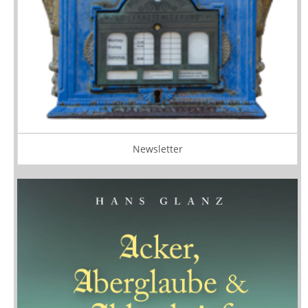
Newsletter