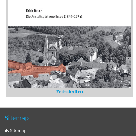
Zeitschriften