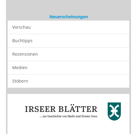
Vorschau
Buchtipps
Rezensionen
Medien
Stöbern