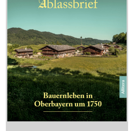
Neuerscheinungen