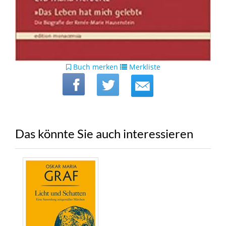
Buch merken
Merkliste
Das könnte Sie auch interessieren