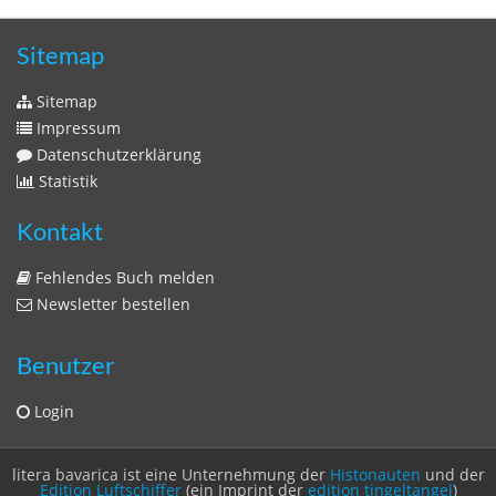
Zeitschriften
Sitemap
Sitemap
Impressum
Datenschutzerklärung
Statistik
Kontakt
Fehlendes Buch melden