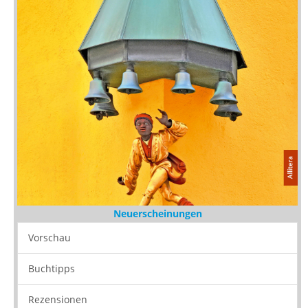
Neuerscheinungen
Vorschau
Buchtipps