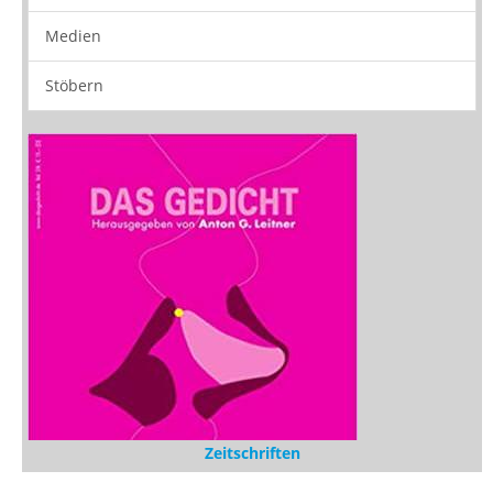
Rezensionen
Medien
Stöbern