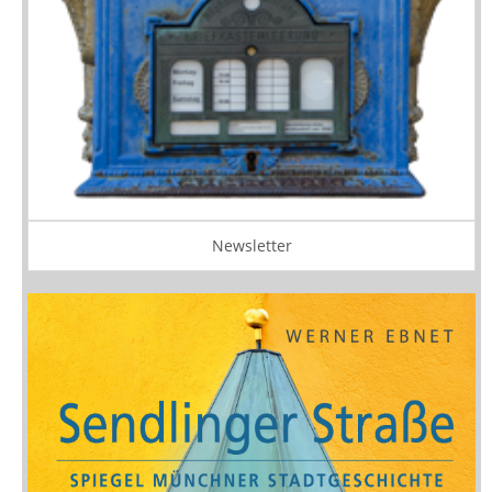
Newsletter