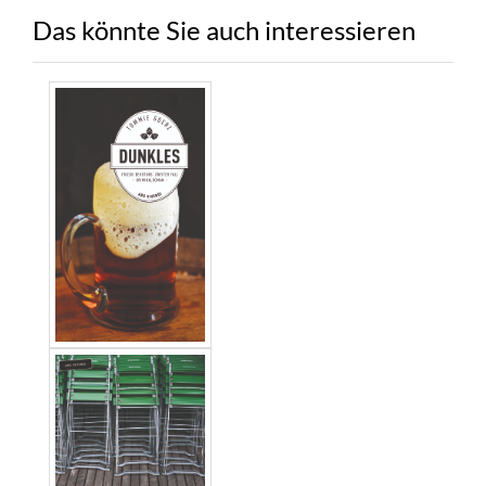
Das könnte Sie auch interessieren