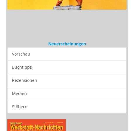
Neuerscheinungen
Vorschau
Buchtipps
Rezensionen
Medien
Stöbern