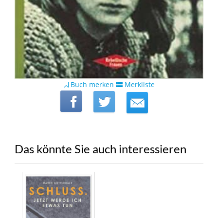
Buch merken
Merkliste
Das könnte Sie auch interessieren