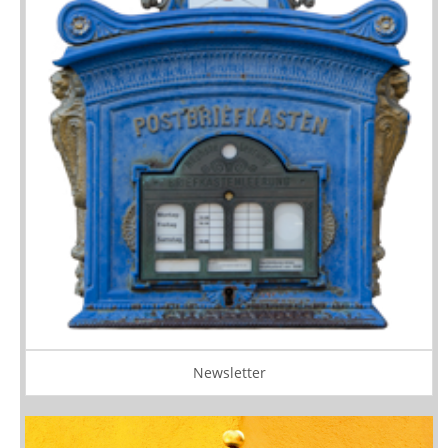
Newsletter