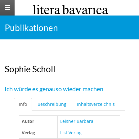
Toggle
navigation
Publikationen
Sophie Scholl
Ich würde es genauso wieder machen
Info
Beschreibung
Inhaltsverzeichnis
Autor
Leisner Barbara
Verlag
List Verlag