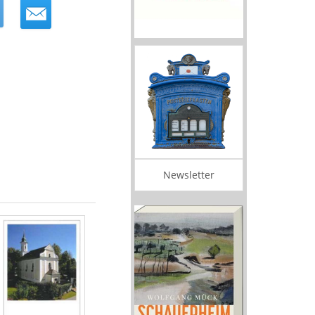
Newsletter