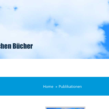
Home
Publikationen