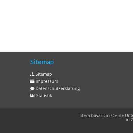
Sitemap
Sitemap
Impressum
Datenschutzerklärung
Statistik
litera bavarica ist eine 
in 