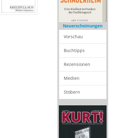
Neuerscheinungen
Vorschau
Buchtipps
Rezensionen
Medien
Stöbern