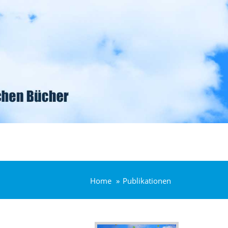
Home
Publikationen