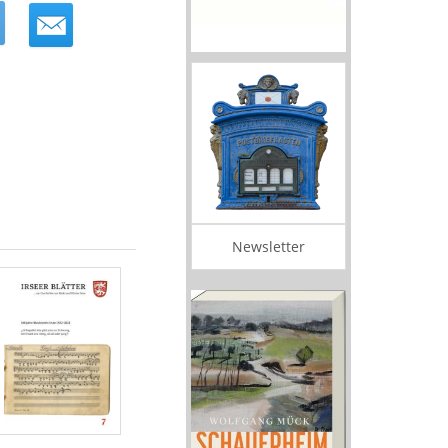
Newsletter