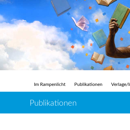
Im Rampenlicht
Publikationen
Verlage/I
Publikationen