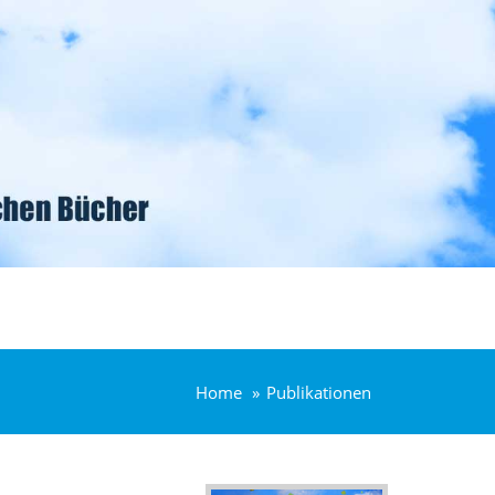
Home
Publikationen