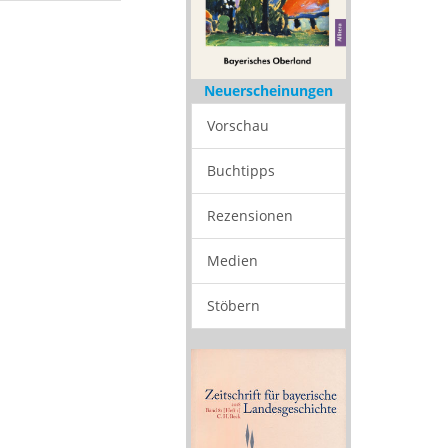
Neuerscheinungen
Vorschau
Buchtipps
Rezensionen
Medien
Stöbern