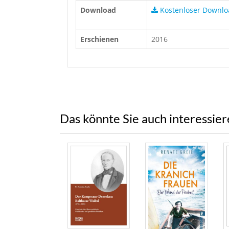
Download
Kostenloser Downlo
Erschienen
2016
Das könnte Sie auch interessie