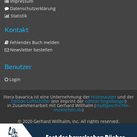
Benutzer
Login
litera bavarica ist eine Unternehmung der
Histonauten
und der
Edition Luftschiffer
(ein Imprint der
edition tingeltangel
)
in Zusammenarbeit mit Gerhard Willhalm (
stadtgeschichte-
muenchen.de
)
© 2020 Gerhard Willhalm, inc. All rights reserved.