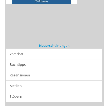
Neuerscheinungen
Vorschau
Buchtipps
Rezensionen
Medien
Stöbern