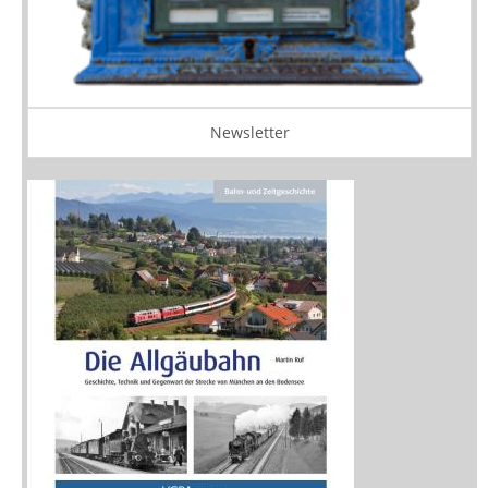
Newsletter