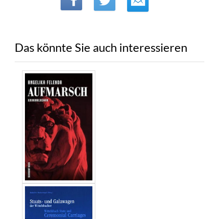
Das könnte Sie auch interessieren