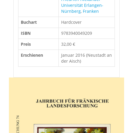
Universität Erlangen-
Nürnberg
,
Franken
Buchart
Hardcover
ISBN
9783940049209
Preis
32,00 €
Erschienen
Januar 2016 (Neustadt an
der Aisch)