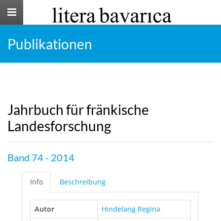
Toggle
navigation
Publikationen
Jahrbuch für fränkische
Landesforschung
Band 74 - 2014
Info
Beschreibung
Autor
Hindelang Regina