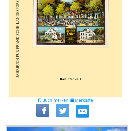
Buch merken
Merkliste