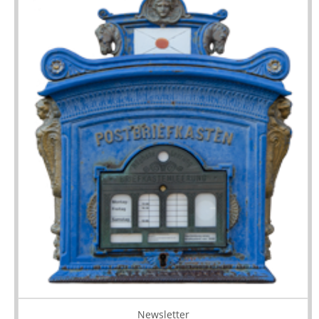
Newsletter