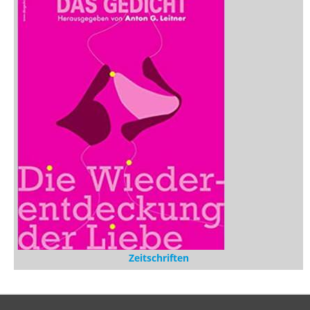
Zeitschriften