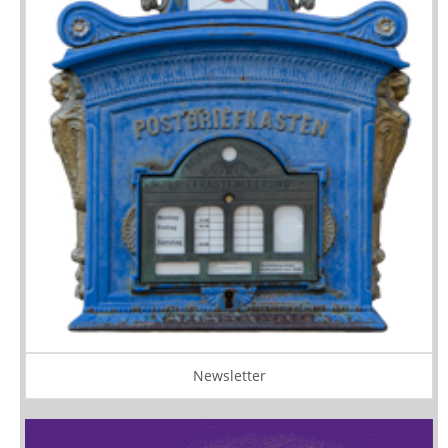
Newsletter