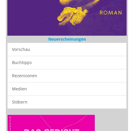
Neuerscheinungen
Vorschau
Buchtipps
Rezensionen
Medien
Stöbern