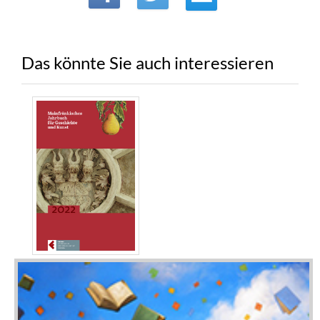
Das könnte Sie auch interessieren