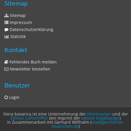
Sitemap
Sitemap
Impressum
Datenschutzerklärung
Statistik
Kontakt
Fehlendes Buch melden
Newsletter bestellen
Benutzer
Login