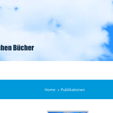
Home
Publikationen