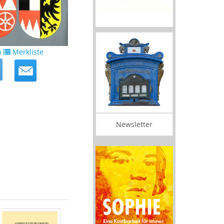
n
Merkliste
Newsletter