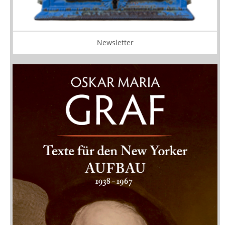
Newsletter