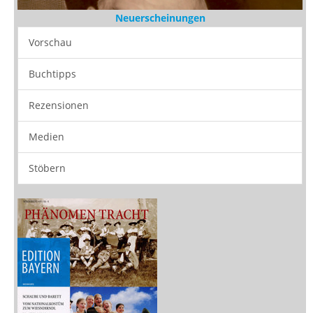
Neuerscheinungen
Vorschau
Buchtipps
Rezensionen