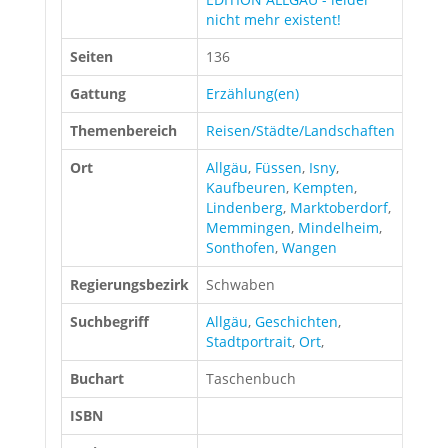
nicht mehr existent!
Seiten
136
Gattung
Erzählung(en)
Themenbereich
Reisen/Städte/Landschaften
Ort
Allgäu
,
Füssen
,
Isny
,
Kaufbeuren
,
Kempten
,
Lindenberg
,
Marktoberdorf
,
Memmingen
,
Mindelheim
,
Sonthofen
,
Wangen
Regierungsbezirk
Schwaben
Suchbegriff
Allgäu
,
Geschichten
,
Stadtportrait
,
Ort
,
Buchart
Taschenbuch
ISBN