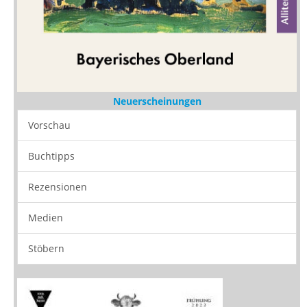
Neuerscheinungen
Vorschau
Buchtipps
Rezensionen
Medien
Stöbern