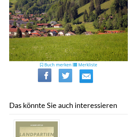
Buch merken
Merkliste
Das könnte Sie auch interessieren