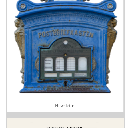
Newsletter