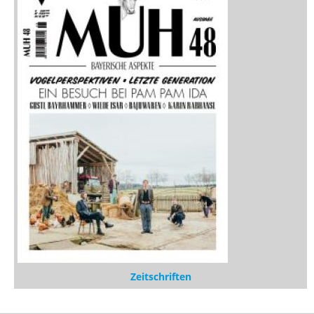
Zeitschriften