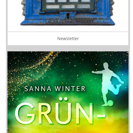
Newsletter