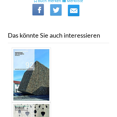
Buch merken
Merkliste
Das könnte Sie auch interessieren