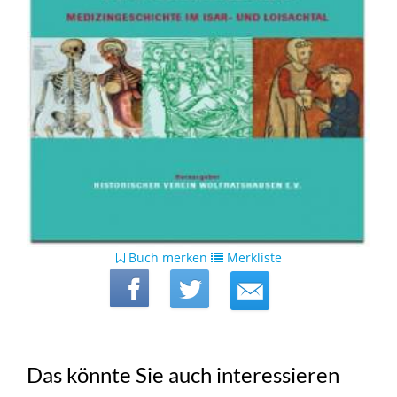
Buch merken
Merkliste
Das könnte Sie auch interessieren