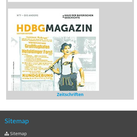
Zeitschriften