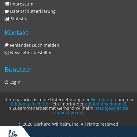
Sitemap
Sitemap
Impressum
Datenschutzerklärung
Statistik
Kontakt
Fehlendes Buch melden
Newsletter bestellen
Benutzer
Login