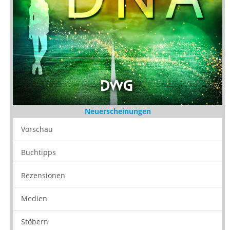
Neuerscheinungen
Vorschau
Buchtipps
Rezensionen
Medien
Stöbern