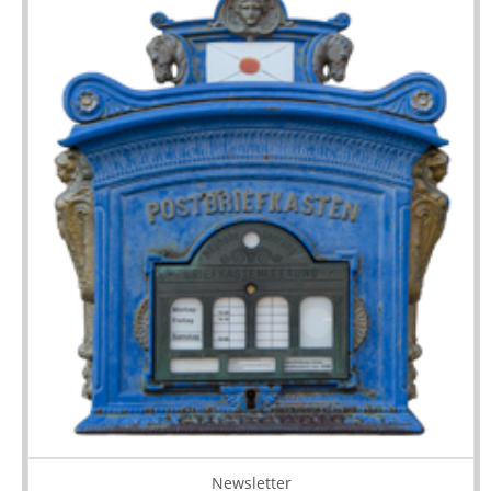
Newsletter