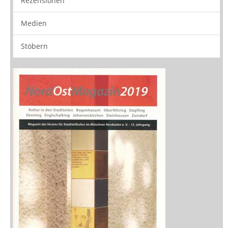
Medien
Stöbern