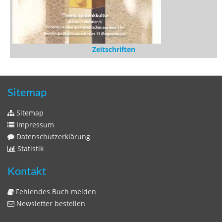
Zeitschriften
Sitemap
Sitemap
Impressum
Datenschutzerklärung
Statistik
Kontakt
Fehlendes Buch melden
Newsletter bestellen