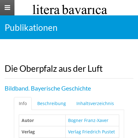
Toggle
navigation
Publikationen
Die Oberpfalz aus der Luft
Bildband. Bayerische Geschichte
Info
Beschreibung
Inhaltsverzeichnis
Autor
Bogner Franz-Xaver
Verlag
Verlag Friedrich Pustet