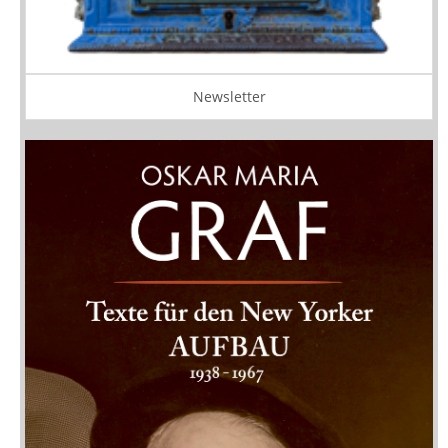
Newsletter