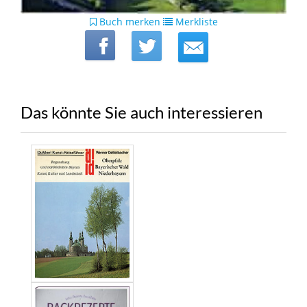
Buch merken
Merkliste
Das könnte Sie auch interessieren