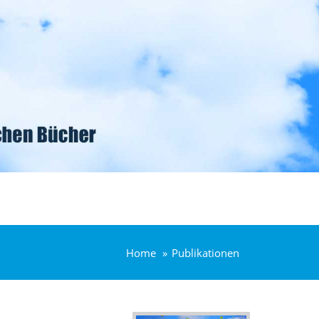
Home
Publikationen