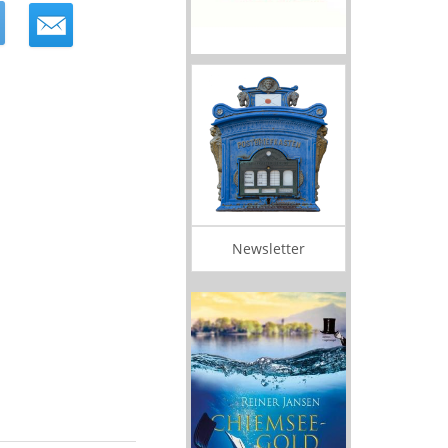
Newsletter