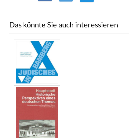
Das könnte Sie auch interessieren