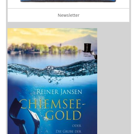
Newsletter