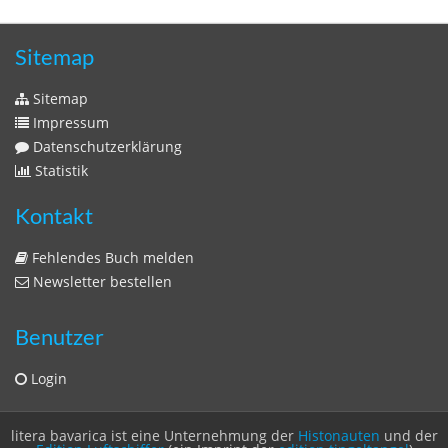
Zeitschriften
Sitemap
Sitemap
Impressum
Datenschutzerklärung
Statistik
Kontakt
Fehlendes Buch melden
Newsletter bestellen