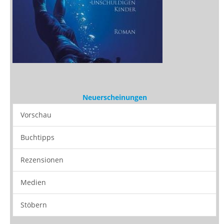
Neuerscheinungen
Vorschau
Buchtipps
Rezensionen
Medien
Stöbern