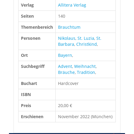
Verlag
Allitera Verlag
Seiten
140
Themenbereich
Brauchtum
Personen
Nikolaus
,
St. Luzia
,
St.
Barbara
,
Christkind
,
Ort
Bayern
,
Suchbegriff
Advent
,
Weihnacht
,
Bräuche
,
Tradition
,
Buchart
Hardcover
ISBN
Preis
20,00 €
Erschienen
November 2022 (München)