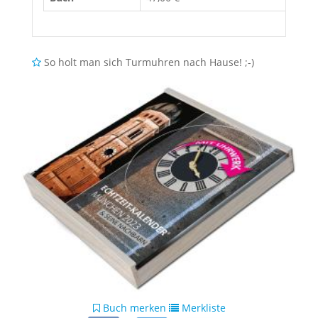
So holt man sich Turmuhren nach Hause! ;-)
Buch merken
Merkliste