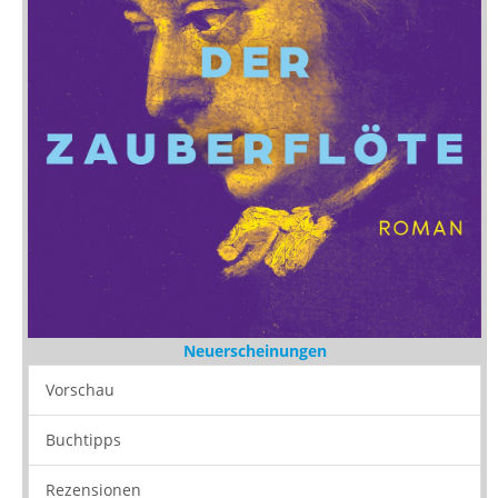
Neuerscheinungen
Vorschau
Buchtipps