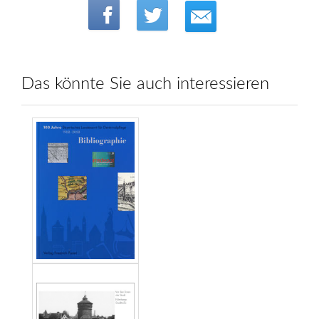
Das könnte Sie auch interessieren