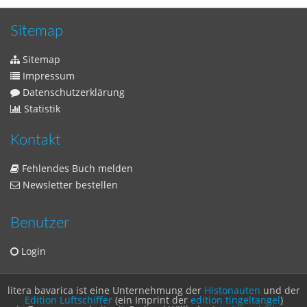
Zeitschriften
Sitemap
Sitemap
Impressum
Datenschutzerklärung
Statistik
Kontakt
Fehlendes Buch melden
Newsletter bestellen