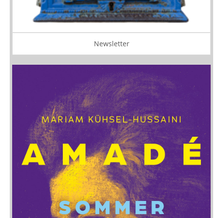
Newsletter