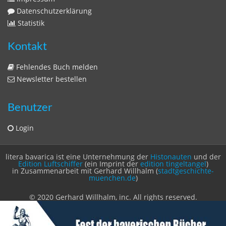
Zeitschriften
Sitemap
Sitemap
Impressum
Datenschutzerklärung
Statistik
Kontakt
Fehlendes Buch melden
Newsletter bestellen