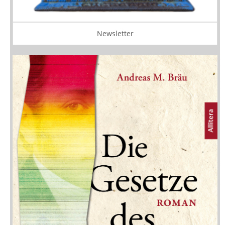
Newsletter