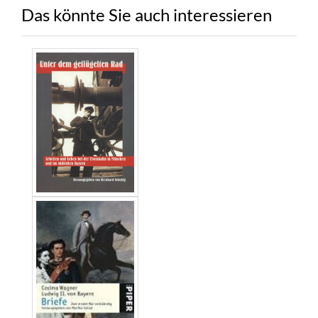
Das könnte Sie auch interessieren