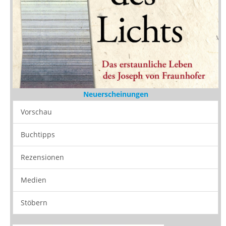
Neuerscheinungen
Vorschau
Buchtipps
Rezensionen