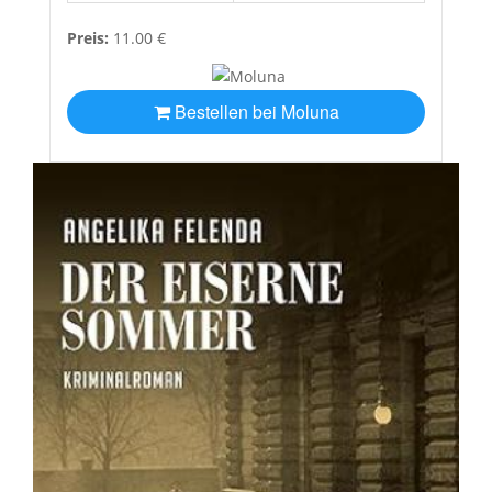
Preis:
11.00 €
Bestellen bei Moluna