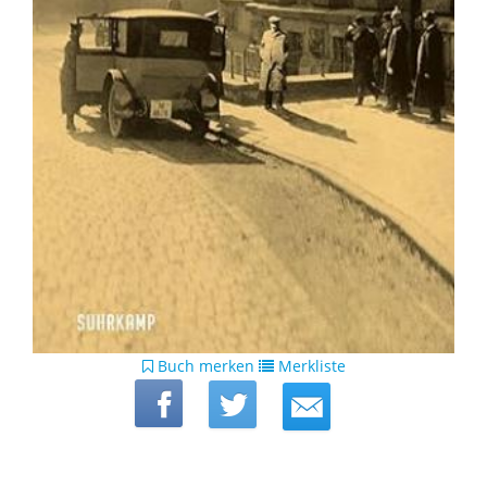
Buch merken
Merkliste