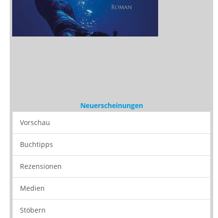
Neuerscheinungen
Vorschau
Buchtipps
Rezensionen
Medien
Stöbern