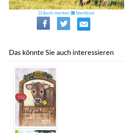
Buch merken
Merkliste
Das könnte Sie auch interessieren