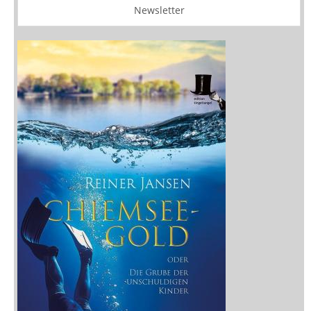
Newsletter