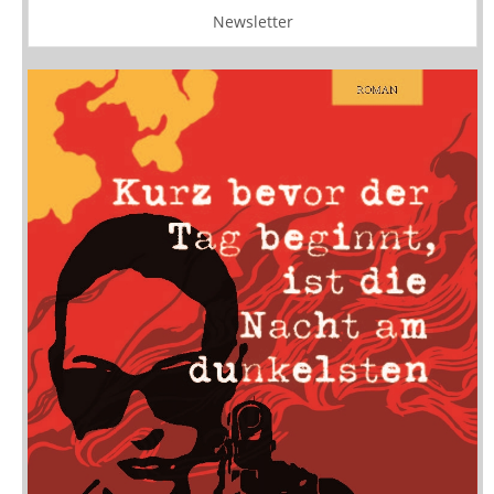
Newsletter