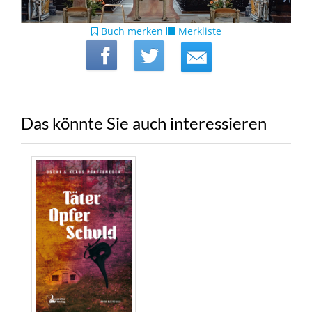
Buch merken
Merkliste
Das könnte Sie auch interessieren