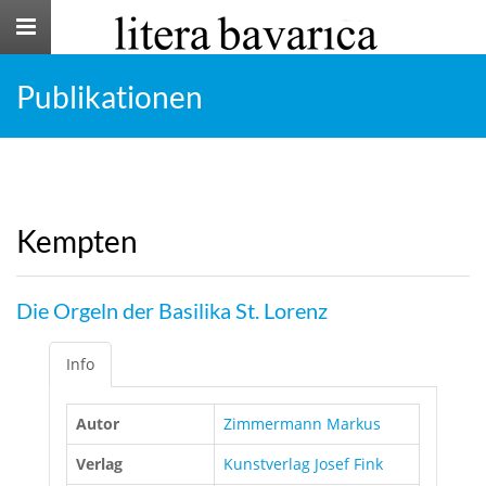
Toggle
navigation
Publikationen
Kempten
Die Orgeln der Basilika St. Lorenz
Info
Autor
Zimmermann Markus
Verlag
Kunstverlag Josef Fink