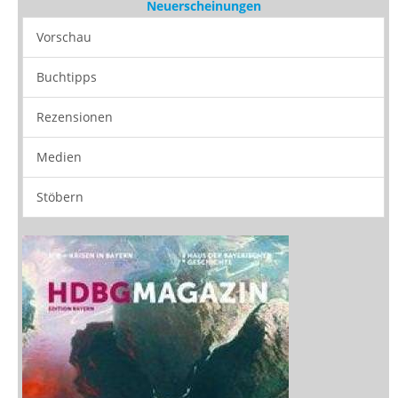
Zeitschriften