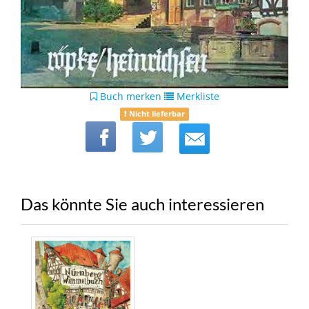
Buch merken
Merkliste
Nicht lieferbar
Das könnte Sie auch interessieren