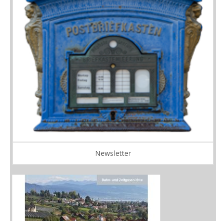
Newsletter