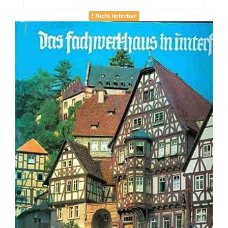
Nicht lieferbar