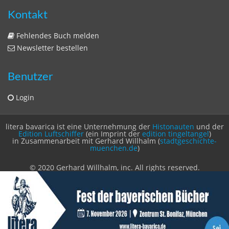
litera bavarica ist eine Unternehmung der
Histonauten
und der
Edition Luftschiffer
(ein Imprint der
edition tingeltangel
)
in Zusammenarbeit mit Gerhard Willhalm (
stadtgeschichte-
muenchen.de
)
© 2020 Gerhard Willhalm, inc. All rights reserved.