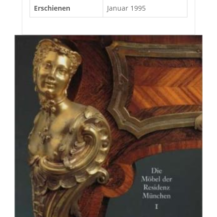
Erschienen
Januar 1995