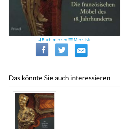
Buch merken
Merkliste
Das könnte Sie auch interessieren