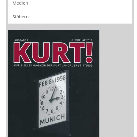
Zeitschriften