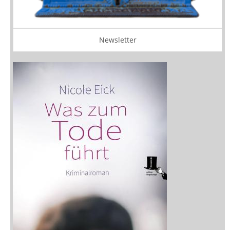
Newsletter