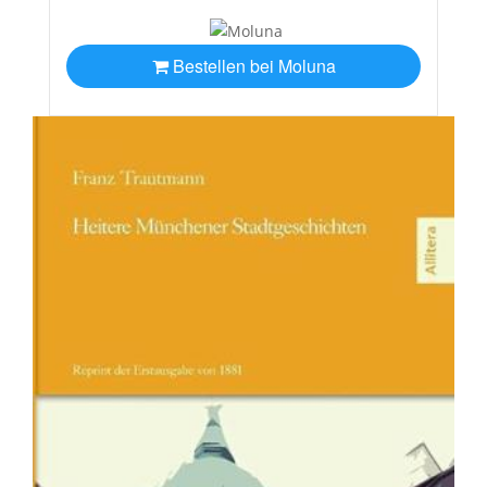
Bestellen bei Moluna