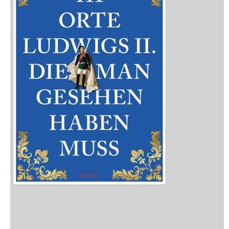
Neuerscheinungen
Vorschau