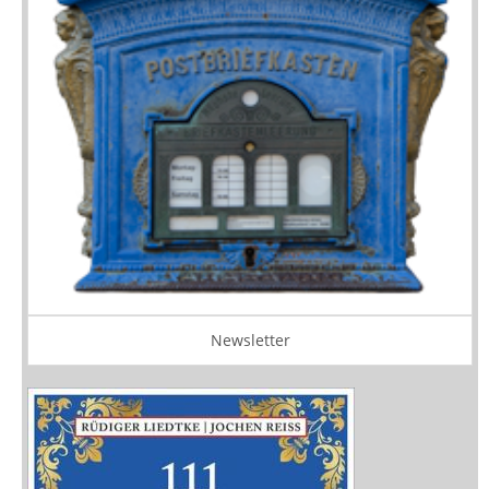
Newsletter