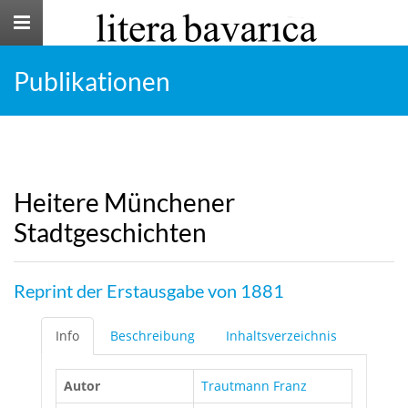
Toggle
navigation
Publikationen
Heitere Münchener
Stadtgeschichten
Reprint der Erstausgabe von 1881
Info
Beschreibung
Inhaltsverzeichnis
Autor
Trautmann Franz