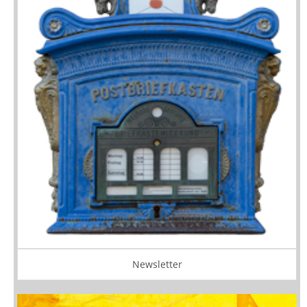
Newsletter