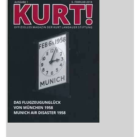
Zeitschriften