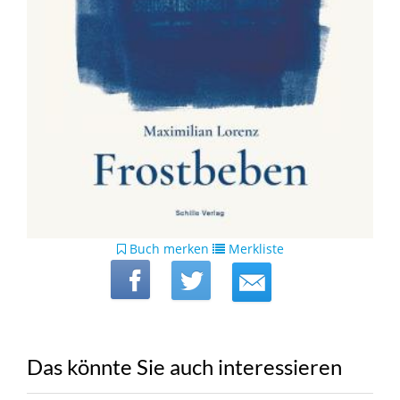
Buch merken
Merkliste
Das könnte Sie auch interessieren