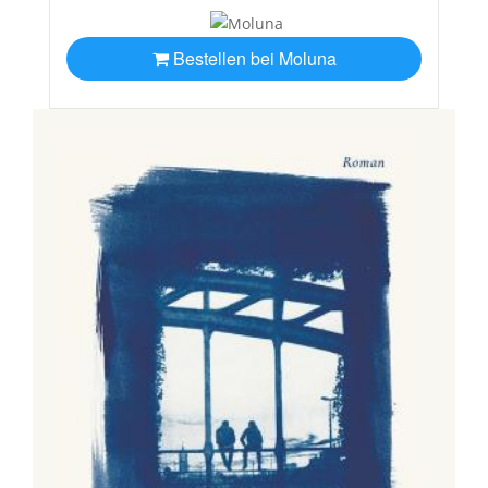
Bestellen bei Moluna