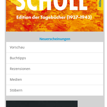
Neuerscheinungen
Vorschau
Buchtipps
Rezensionen
Medien
Stöbern