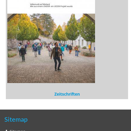
Zeitschriften
Sitemap