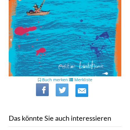
Buch merken
Merkliste
Das könnte Sie auch interessieren