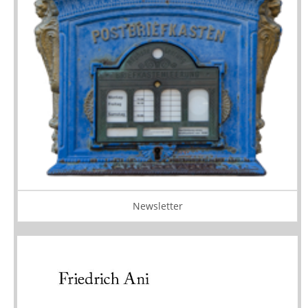
Newsletter