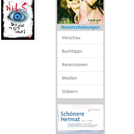
Neuerscheinungen
Vorschau
Buchtipps
Rezensionen
Medien
Stöbern