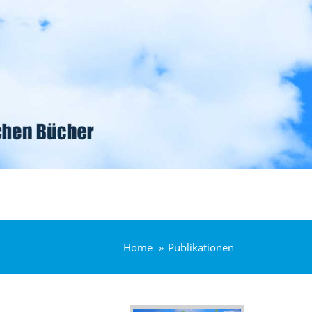
Home
Publikationen