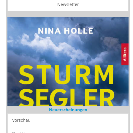
Newsletter